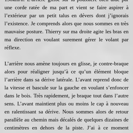
une corde ratée de ma part et vient se faire aspirer à
l’extérieur par un petit talus en dévers dont j’ignorais
l’existence. Je comprends alors que nous sommes en très
mauvaise posture. Thierry sur ma droite agite les bras en
ma direction en voulant surement gérer le volant par
réflexe.
L’arrière nous amène toujours en glisse, je contre-braque
alors pour réaligner jusqu’à ce qu’un élément bloque
l’arrière dans sa dérive latérale. L’avant reprend donc de
la vitesse et bascule sur la gauche en voulant s’enfoncer
dans le bois. Très rapidement, je braque tout dans l’autre
sens. L’avant maintient plus ou moins le cap à nouveau
en ralentissant sa dérive. Nous sommes alors de retour
parallèle au chemin mais décalés de quelques dizaines de
centimètres en dehors de la piste. J’ai à ce moment