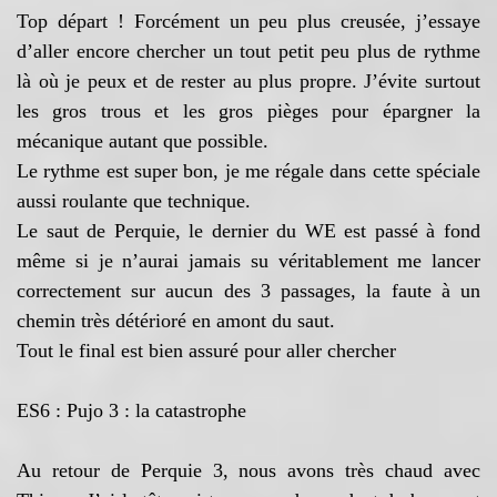
Top départ ! Forcément un peu plus creusée, j’essaye
d’aller encore chercher un tout petit peu plus de rythme
là où je peux et de rester au plus propre. J’évite surtout
les gros trous et les gros pièges pour épargner la
mécanique autant que possible.
Le rythme est super bon, je me régale dans cette spéciale
aussi roulante que technique.
Le saut de Perquie, le dernier du WE est passé à fond
même si je n’aurai jamais su véritablement me lancer
correctement sur aucun des 3 passages, la faute à un
chemin très détérioré en amont du saut.
Tout le final est bien assuré pour aller chercher
ES6 : Pujo 3 : la catastrophe
Au retour de Perquie 3, nous avons très chaud avec