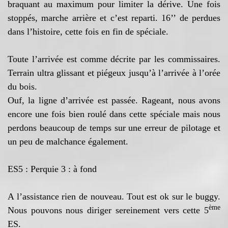
braquant au maximum pour limiter la dérive. Une fois
stoppés, marche arrière et c’est reparti. 16’’ de perdues
dans l’histoire, cette fois en fin de spéciale.
Toute l’arrivée est comme décrite par les commissaires.
Terrain ultra glissant et piégeux jusqu’à l’arrivée à l’orée
du bois.
Ouf, la ligne d’arrivée est passée. Rageant, nous avons
encore une fois bien roulé dans cette spéciale mais nous
perdons beaucoup de temps sur une erreur de pilotage et
un peu de malchance également.
ES5 : Perquie 3 : à fond
A l’assistance rien de nouveau. Tout est ok sur le buggy.
ème
Nous pouvons nous diriger sereinement vers cette 5
ES.