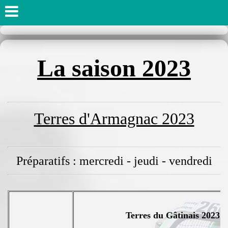
La saison 2023
Terres d'Armagnac 2023
Préparatifs : mercredi - jeudi - vendredi
Terres du Gâtinais 2023