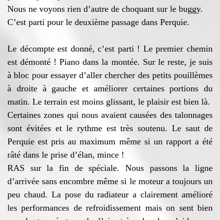
Nous ne voyons rien d’autre de choquant sur le buggy.
C’est parti pour le deuxième passage dans Perquie.
Le décompte est donné, c’est parti ! Le premier chemin
est démonté ! Piano dans la montée. Sur le reste, je suis
à bloc pour essayer d’aller chercher des petits pouillèmes
à droite à gauche et améliorer certaines portions du
matin. Le terrain est moins glissant, le plaisir est bien là.
Certaines zones qui nous avaient causées des talonnages
sont évitées et le rythme est très soutenu. Le saut de
Perquie est pris au maximum même si un rapport a été
râté dans le prise d’élan, mince !
RAS sur la fin de spéciale. Nous passons la ligne
d’arrivée sans encombre même si le moteur a toujours un
peu chaud. La pose du radiateur a clairement amélioré
les performances de refroidissement mais on sent bien