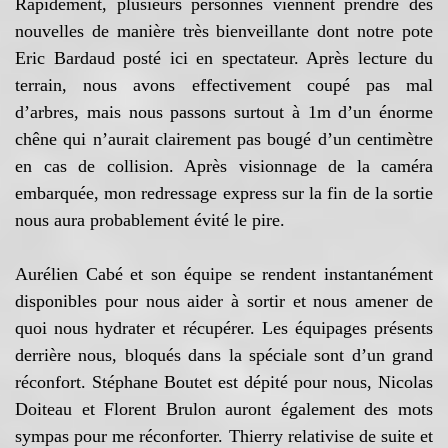
Rapidement, plusieurs personnes viennent prendre des
nouvelles de manière très bienveillante dont notre pote
Eric Bardaud posté ici en spectateur. Après lecture du
terrain, nous avons effectivement coupé pas mal
d’arbres, mais nous passons surtout à 1m d’un énorme
chêne qui n’aurait clairement pas bougé d’un centimètre
en cas de collision. Après visionnage de la caméra
embarquée, mon redressage express sur la fin de la sortie
nous aura probablement évité le pire.
Aurélien Cabé et son équipe se rendent instantanément
disponibles pour nous aider à sortir et nous amener de
quoi nous hydrater et récupérer. Les équipages présents
derrière nous, bloqués dans la spéciale sont d’un grand
réconfort. Stéphane Boutet est dépité pour nous, Nicolas
Doiteau et Florent Brulon auront également des mots
sympas pour me réconforter. Thierry relativise de suite et