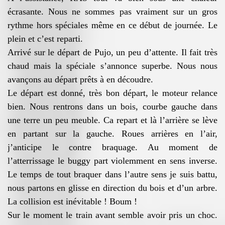
écrasante. Nous ne sommes pas vraiment sur un gros
rythme hors spéciales même en ce début de journée. Le
plein et c’est reparti.
Arrivé sur le départ de Pujo, un peu d’attente. Il fait très
chaud mais la spéciale s’annonce superbe. Nous nous
avançons au départ prêts à en découdre.
Le départ est donné, très bon départ, le moteur relance
bien. Nous rentrons dans un bois, courbe gauche dans
une terre un peu meuble. Ca repart et là l’arrière se lève
en partant sur la gauche. Roues arrières en l’air,
j’anticipe le contre braquage. Au moment de
l’atterrissage le buggy part violemment en sens inverse.
Le temps de tout braquer dans l’autre sens je suis battu,
nous partons en glisse en direction du bois et d’un arbre.
La collision est inévitable ! Boum !
Sur le moment le train avant semble avoir pris un choc.