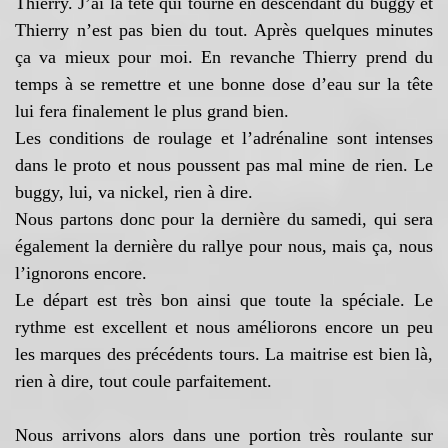
Thierry. J’ai la tête qui tourne en descendant du buggy et
Thierry n’est pas bien du tout. Après quelques minutes
ça va mieux pour moi. En revanche Thierry prend du
temps à se remettre et une bonne dose d’eau sur la tête
lui fera finalement le plus grand bien.
Les conditions de roulage et l’adrénaline sont intenses
dans le proto et nous poussent pas mal mine de rien. Le
buggy, lui, va nickel, rien à dire.
Nous partons donc pour la dernière du samedi, qui sera
également la dernière du rallye pour nous, mais ça, nous
l’ignorons encore.
Le départ est très bon ainsi que toute la spéciale. Le
rythme est excellent et nous améliorons encore un peu
les marques des précédents tours. La maitrise est bien là,
rien à dire, tout coule parfaitement.
Nous arrivons alors dans une portion très roulante sur