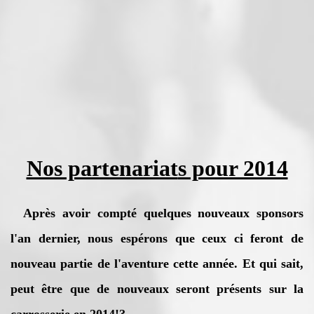
Nos partenariat
s pour 2014
Après avoir compté quelques nouveaux sponsors
l'an dernier, nous espérons que ceux ci feront de
nouveau partie de l'aventure cette année. Et qui sait,
peut être que de nouveaux seront présents sur la