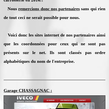
carrosserie en 2014!?
Nous
remercions donc nos partenaires
sans qui rien
de tout ceci ne serait possible pour nous.
Voici donc les sites internet de nos partenaires ainsi
que les coordonnées pour ceux qui ne sont pas
présents sur le net. Ils sont classés pas ordre
alphabétiques du nom de l'entreprise.
Garage CHASSAGNAC :