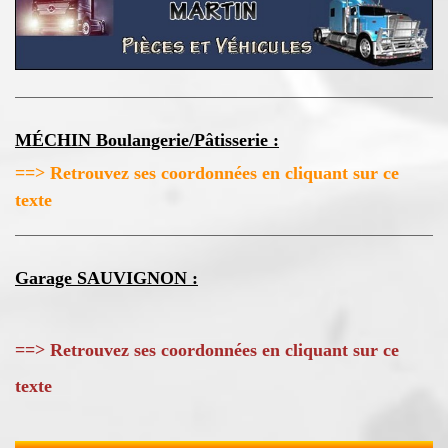
MÉCHIN Boulangerie/Pâtisserie :
==> Retrouvez ses coordonnées en cliquant sur ce
texte
Garage SAUVIGNON :
==> Retrouvez ses coordonnées en cliquant sur ce
texte