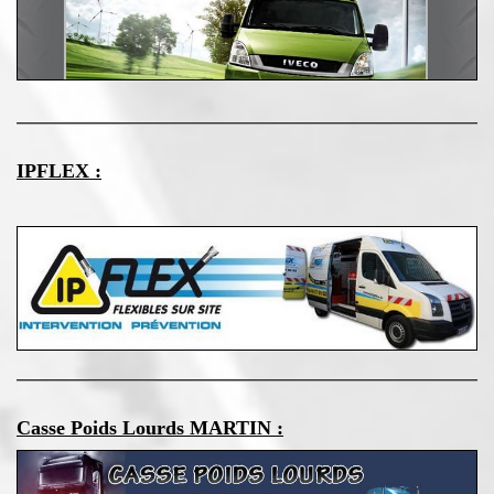
IPFLEX :
Casse Poids Lourds MARTIN :